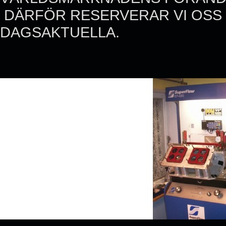
DÄRFÖR RESERVERAR VI OSS M
DAGSAKTUELLA.