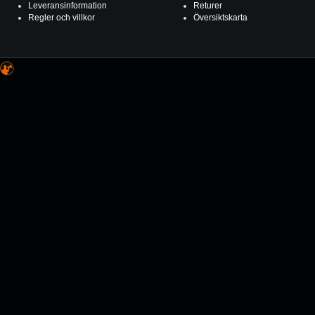
Leveransinformation
Returer
Regler och villkor
Översiktskarta