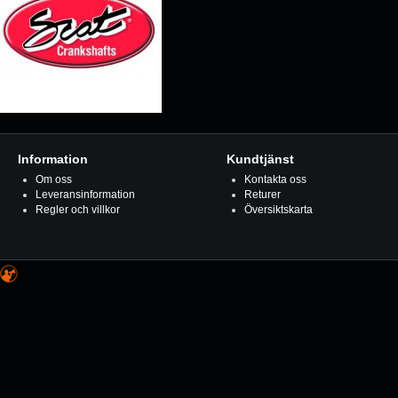
Information
Kundtjänst
Om oss
Kontakta oss
Leveransinformation
Returer
Regler och villkor
Översiktskarta