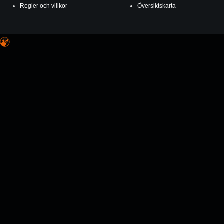
Regler och villkor
Översiktskarta